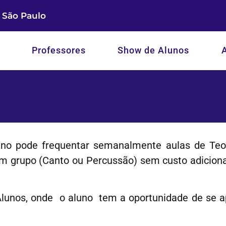
- São Paulo
Professores
Show de Alunos
aluno pode frequentar semanalmente aulas de Teo
grupo (Canto ou Percussão) sem custo adicional
Alunos, onde o aluno tem a oportunidade de se 