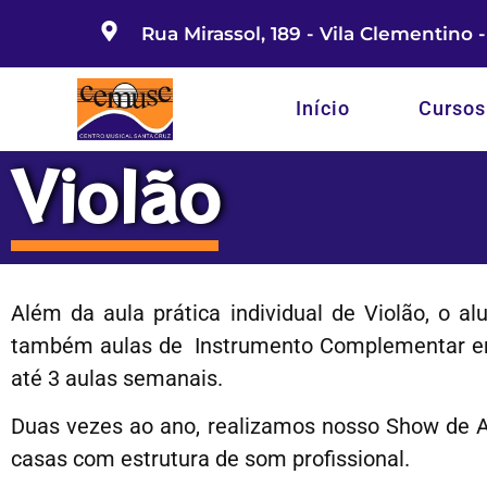
Rua Mirassol, 189 - Vila Clementino 
Início
Cursos
Violão
Além da aula prática individual de Violão, o 
também aulas de Instrumento Complementar em 
até 3 aulas semanais.
Duas vezes ao ano, realizamos nosso Show de 
casas com estrutura de som profissional.