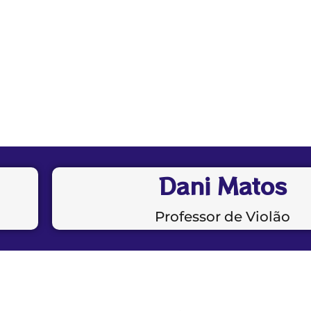
Dani Matos
Professor de Violão