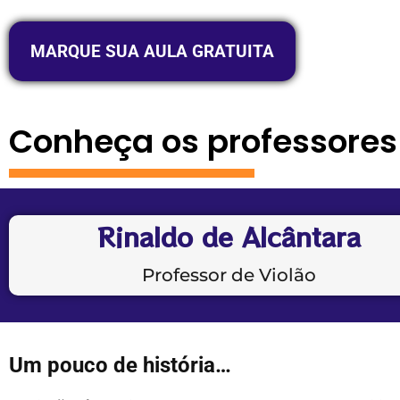
MARQUE SUA AULA GRATUITA
Conheça os professores
Rinaldo de Alcântara
Professor de Violão
Um pouco de história…