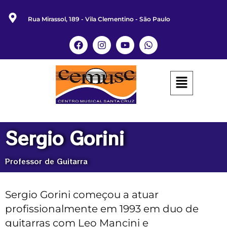
Rua Mirassol, 189 - Vila Clementino - São Paulo
Sergio Gorini
Professor de Guitarra
Sergio Gorini começou a atuar
profissionalmente em 1993 em duo de
guitarras com Leo Mancini e