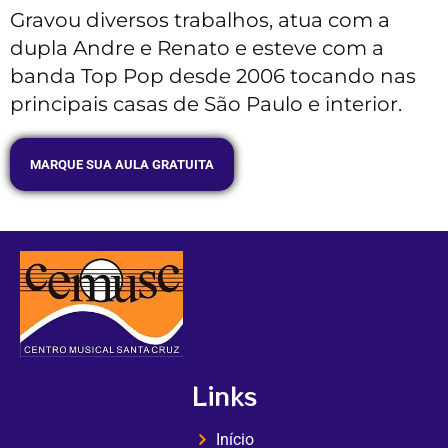
Gravou diversos trabalhos, atua com a
dupla Andre e Renato e esteve com a
banda Top Pop desde 2006 tocando nas
principais casas de São Paulo e interior.
MARQUE SUA AULA GRATUITA
Links
Início