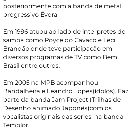
posteriormente com a banda de metal
progressivo Évora.
Em 1996 atuou ao lado de interpretes do
samba como Royce do Cavaco e Leci
Brandão,onde teve participação em
diversos programas de TV como Bem
Brasil entre outros.
Em 2005 na MPB acompanhou
Bandalheira e Leandro Lopes(ídolos). Faz
parte da banda Jam Project (Trilhas de
Desenho animado Japonês)com os
vocalistas originais das series, na banda
Temblor.